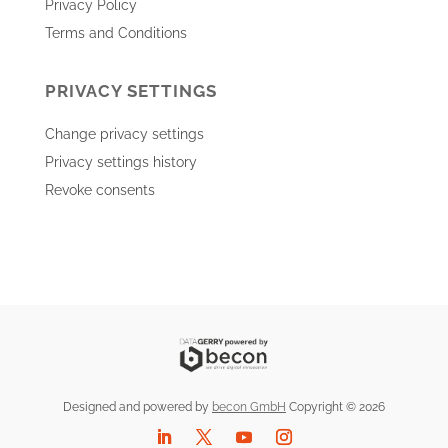
Privacy Policy
Terms and Conditions
PRIVACY SETTINGS
Change privacy settings
Privacy settings history
Revoke consents
Designed and powered by
becon GmbH
Copyright © 2026