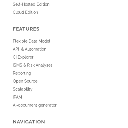
Self-Hosted Edition
Cloud Edition
FEATURES
Flexible Data Model
API & Automation
CI Explorer
ISMS & Risk Analyses
Reporting
Open Source
Scalability
IPAM
AI-document generator
NAVIGATION