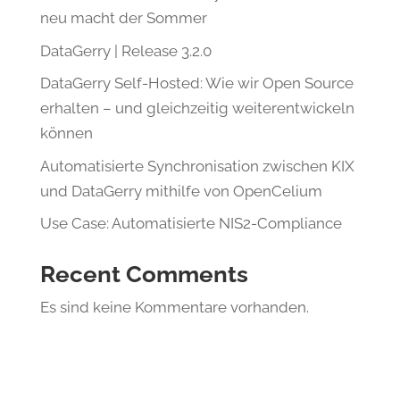
neu macht der Sommer
DataGerry | Release 3.2.0
DataGerry Self-Hosted: Wie wir Open Source
erhalten – und gleichzeitig weiterentwickeln
können
Automatisierte Synchronisation zwischen KIX
und DataGerry mithilfe von OpenCelium
Use Case: Automatisierte NIS2-Compliance
Recent Comments
Es sind keine Kommentare vorhanden.