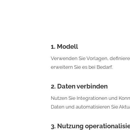
1. Modell
Verwenden Sie Vorlagen, definiere
erweitern Sie es bei Bedarf.
2. Daten verbinden
Nutzen Sie Integrationen und Konn
Daten und automatisieren Sie Aktu
3. Nutzung operationalisi