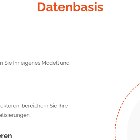
Datenbasis
n Sie Ihr eigenes Modell und
ektoren, bereichern Sie Ihre
alisierungen.
eren