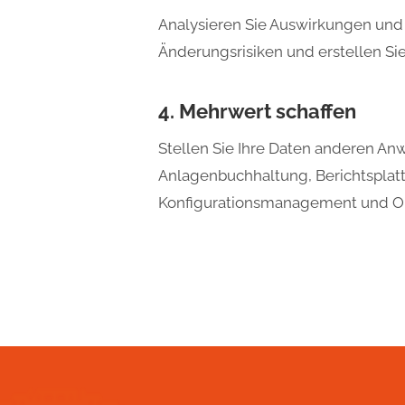
Analysieren Sie Auswirkungen und
Änderungsrisiken und erstellen Si
4. Mehrwert schaffen
Stellen Sie Ihre Daten anderen A
Anlagenbuchhaltung, Berichtsplat
Konfigurationsmanagement und Obs