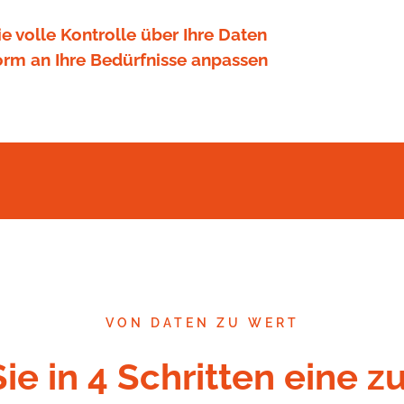
e volle Kontrolle über Ihre Daten
orm an Ihre Bedürfnisse anpassen
VON DATEN ZU WERT
Sie in 4 Schritten eine z