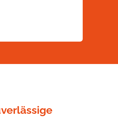
uverlässige