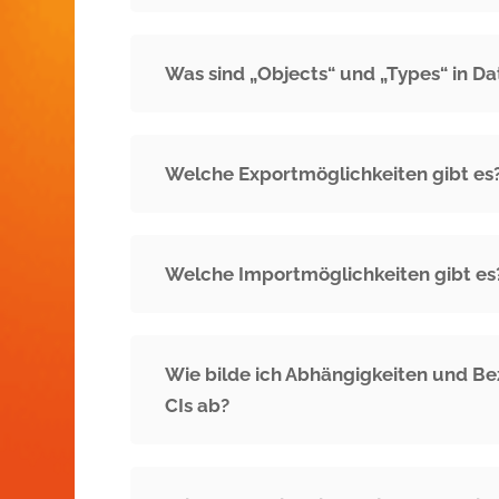
Was sind „Objects“ und „Types“ in D
Welche Exportmöglichkeiten gibt es
Welche Importmöglichkeiten gibt es
Wie bilde ich Abhängigkeiten und B
CIs ab?