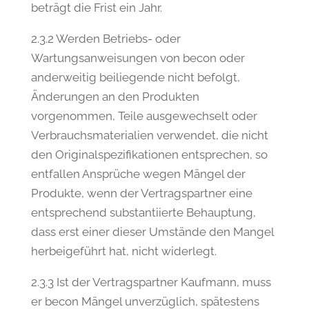
beträgt die Frist ein Jahr.
2.3.2 Werden Betriebs- oder
Wartungsanweisungen von becon oder
anderweitig beiliegende nicht befolgt,
Änderungen an den Produkten
vorgenommen, Teile ausgewechselt oder
Verbrauchsmaterialien verwendet, die nicht
den Originalspezifikationen entsprechen, so
entfallen Ansprüche wegen Mängel der
Produkte, wenn der Vertragspartner eine
entsprechend substantiierte Behauptung,
dass erst einer dieser Umstände den Mangel
herbeigeführt hat, nicht widerlegt.
2.3.3 Ist der Vertragspartner Kaufmann, muss
er becon Mängel unverzüglich, spätestens