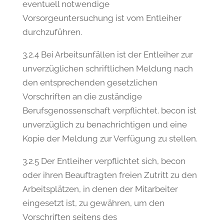
eventuell notwendige
Vorsorgeuntersuchung ist vom Entleiher
durchzuführen.
3.2.4 Bei Arbeitsunfällen ist der Entleiher zur
unverzüglichen schriftlichen Meldung nach
den entsprechenden gesetzlichen
Vorschriften an die zuständige
Berufsgenossenschaft verpflichtet. becon ist
unverzüglich zu benachrichtigen und eine
Kopie der Meldung zur Verfügung zu stellen.
3.2.5 Der Entleiher verpflichtet sich, becon
oder ihren Beauftragten freien Zutritt zu den
Arbeitsplätzen, in denen der Mitarbeiter
eingesetzt ist, zu gewähren, um den
Vorschriften seitens des