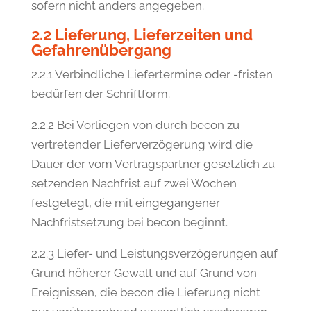
sofern nicht anders angegeben.
2.2 Lieferung, Lieferzeiten und
Gefahrenübergang
2.2.1 Verbindliche Liefertermine oder -fristen
bedürfen der Schriftform.
2.2.2 Bei Vorliegen von durch becon zu
vertretender Lieferverzögerung wird die
Dauer der vom Vertragspartner gesetzlich zu
setzenden Nachfrist auf zwei Wochen
festgelegt, die mit eingegangener
Nachfristsetzung bei becon beginnt.
2.2.3 Liefer- und Leistungsverzögerungen auf
Grund höherer Gewalt und auf Grund von
Ereignissen, die becon die Lieferung nicht