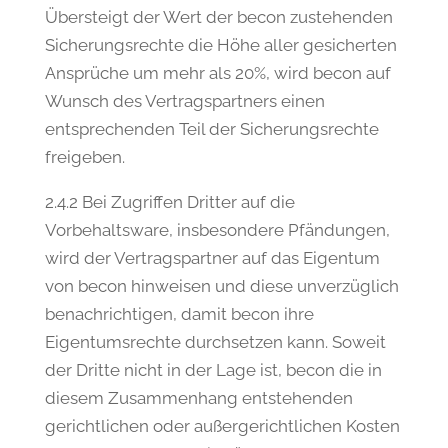
Übersteigt der Wert der becon zustehenden
Sicherungsrechte die Höhe aller gesicherten
Ansprüche um mehr als 20%, wird becon auf
Wunsch des Vertragspartners einen
entsprechenden Teil der Sicherungsrechte
freigeben.
2.4.2 Bei Zugriffen Dritter auf die
Vorbehaltsware, insbesondere Pfändungen,
wird der Vertragspartner auf das Eigentum
von becon hinweisen und diese unverzüglich
benachrichtigen, damit becon ihre
Eigentumsrechte durchsetzen kann. Soweit
der Dritte nicht in der Lage ist, becon die in
diesem Zusammenhang entstehenden
gerichtlichen oder außergerichtlichen Kosten