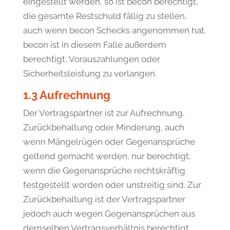
eingestellt werden, so ist becon berechtigt,
die gesamte Restschuld fällig zu stellen,
auch wenn becon Schecks angenommen hat.
becon ist in diesem Falle außerdem
berechtigt, Vorauszahlungen oder
Sicherheitsleistung zu verlangen.
1.3 Aufrechnung
Der Vertragspartner ist zur Aufrechnung,
Zurückbehaltung oder Minderung, auch
wenn Mängelrügen oder Gegenansprüche
geltend gemacht werden, nur berechtigt,
wenn die Gegenansprüche rechtskräftig
festgestellt worden oder unstreitig sind. Zur
Zurückbehaltung ist der Vertragspartner
jedoch auch wegen Gegenansprüchen aus
demselben Vertragsverhältnis berechtigt.