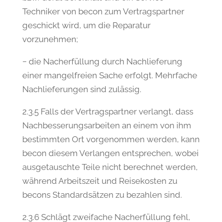
Techniker von becon zum Vertragspartner
geschickt wird, um die Reparatur
vorzunehmen;
− die Nacherfüllung durch Nachlieferung
einer mangelfreien Sache erfolgt. Mehrfache
Nachlieferungen sind zulässig.
2.3.5 Falls der Vertragspartner verlangt, dass
Nachbesserungsarbeiten an einem von ihm
bestimmten Ort vorgenommen werden, kann
becon diesem Verlangen entsprechen, wobei
ausgetauschte Teile nicht berechnet werden,
während Arbeitszeit und Reisekosten zu
becons Standardsätzen zu bezahlen sind.
2.3.6 Schlägt zweifache Nacherfüllung fehl,