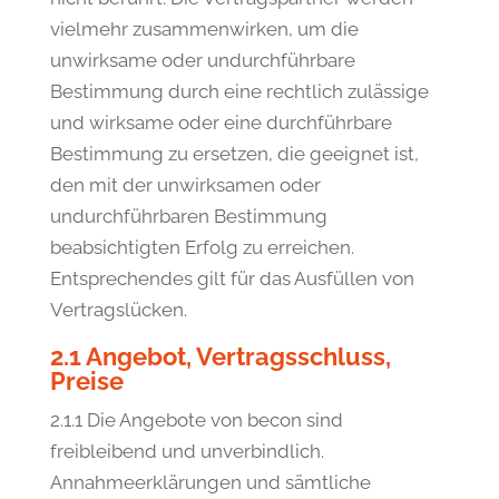
vielmehr zusammenwirken, um die
unwirksame oder undurchführbare
Bestimmung durch eine rechtlich zulässige
und wirksame oder eine durchführbare
Bestimmung zu ersetzen, die geeignet ist,
den mit der unwirksamen oder
undurchführbaren Bestimmung
beabsichtigten Erfolg zu erreichen.
Entsprechendes gilt für das Ausfüllen von
Vertragslücken.
2.1 Angebot, Vertragsschluss,
Preise
2.1.1 Die Angebote von becon sind
freibleibend und unverbindlich.
Annahmeerklärungen und sämtliche