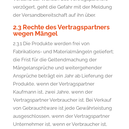
verzögert, geht die Gefahr mit der Meldung
der Versandbereitschaft auf ihn über.
2.3 Rechte des Vertragspartners
wegen Mängel
2.3.1 Die Produkte werden frei von
Fabrikations- und Materialmängeln geliefert;
die Frist für die Geltendmachung der
Mängelansprüche und weitergehender
Ansprüche beträgt ein Jahr ab Lieferung der
Produkte, wenn der Vertragspartner
Kaufmann ist, zwei Jahre, wenn der
Vertragspartner Verbraucher ist. Bei Verkauf
von Gebrauchtware ist jede Gewährleistung
ausgeschlossen, wenn der Vertragspartner
Unternehmer ist, wenn er Verbraucher ist,