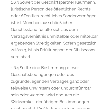
1.6.3 Soweit der Geschäftspartner Kaufmann,
juristische Person des öffentlichen Rechts
oder öffentlich-rechtliches Sondervermögen
ist, ist München ausschließlicher
Gerichtsstand für alle sich aus dem
Vertragsverhältnis unmittelbar oder mittelbar
ergebenden Streitigkeiten. Sofern gesetzlich
zulässig, ist als Erfüllungsort der Sitz becons
vereinbart.
1.6.4 Sollte eine Bestimmung dieser
Geschäftsbedingungen oder des
zugrundeliegenden Vertrages ganz oder
teilweise unwirksam oder undurchführbar
sein oder werden, wird dadurch die
Wirksamkeit der übrigen Bestimmungen
nicht berührt. Die Vertragspartner werden