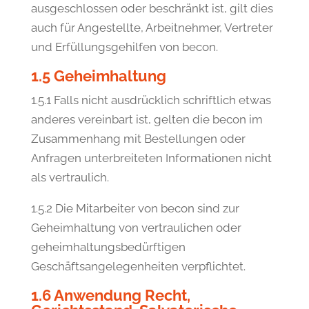
ausgeschlossen oder beschränkt ist, gilt dies
auch für Angestellte, Arbeitnehmer, Vertreter
und Erfüllungsgehilfen von becon.
1.5 Geheimhaltung
1.5.1 Falls nicht ausdrücklich schriftlich etwas
anderes vereinbart ist, gelten die becon im
Zusammenhang mit Bestellungen oder
Anfragen unterbreiteten Informationen nicht
als vertraulich.
1.5.2 Die Mitarbeiter von becon sind zur
Geheimhaltung von vertraulichen oder
geheimhaltungsbedürftigen
Geschäftsangelegenheiten verpflichtet.
1.6 Anwendung Recht,