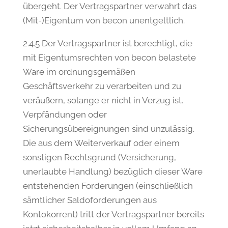
übergeht. Der Vertragspartner verwahrt das
(Mit-)Eigentum von becon unentgeltlich.
2.4.5 Der Vertragspartner ist berechtigt, die
mit Eigentumsrechten von becon belastete
Ware im ordnungsgemäßen
Geschäftsverkehr zu verarbeiten und zu
veräußern, solange er nicht in Verzug ist.
Verpfändungen oder
Sicherungsübereignungen sind unzulässig.
Die aus dem Weiterverkauf oder einem
sonstigen Rechtsgrund (Versicherung,
unerlaubte Handlung) bezüglich dieser Ware
entstehenden Forderungen (einschließlich
sämtlicher Saldoforderungen aus
Kontokorrent) tritt der Vertragspartner bereits