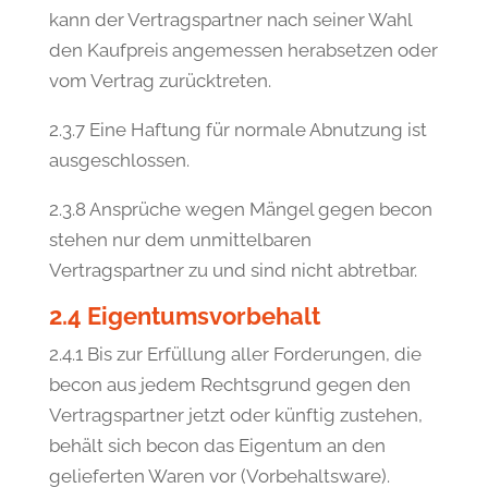
kann der Vertragspartner nach seiner Wahl
den Kaufpreis angemessen herabsetzen oder
vom Vertrag zurücktreten.
2.3.7 Eine Haftung für normale Abnutzung ist
ausgeschlossen.
2.3.8 Ansprüche wegen Mängel gegen becon
stehen nur dem unmittelbaren
Vertragspartner zu und sind nicht abtretbar.
2.4 Eigentumsvorbehalt
2.4.1 Bis zur Erfüllung aller Forderungen, die
becon aus jedem Rechtsgrund gegen den
Vertragspartner jetzt oder künftig zustehen,
behält sich becon das Eigentum an den
gelieferten Waren vor (Vorbehaltsware).