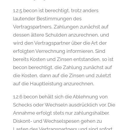
1.2.5 becon ist berechtigt, trotz anders
lautender Bestimmungen des
Vertragspartners, Zahlungen zunächst auf
dessen ältere Schulden anzurechnen, und
wird den Vertragspartner über die Art der
erfolgten Verrechnung informieren. Sind
bereits Kosten und Zinsen entstanden, so ist
becon berechtigt, die Zahlung zunächst auf
die Kosten, dann auf die Zinsen und zuletzt
auf die Hauptleistung anzurechnen.
1.2.6 becon behält sich die Ablehnung von
Schecks oder Wechseln ausdrücklich vor. Die
Annahme erfolgt stets nur zahlungshalber.
Diskont- und Wechselspesen gehen zu
Lasten des Vertragspartners und sind sofort