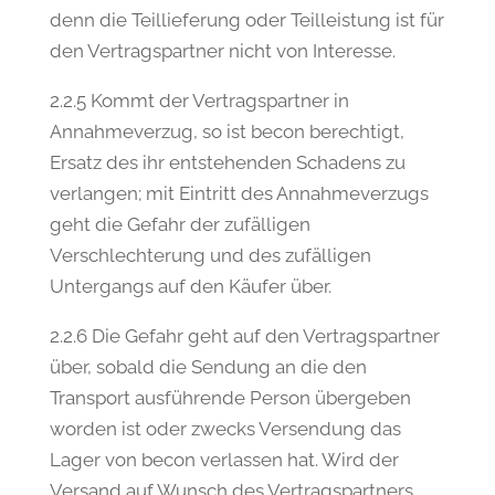
denn die Teillieferung oder Teilleistung ist für
den Vertragspartner nicht von Interesse.
2.2.5 Kommt der Vertragspartner in
Annahmeverzug, so ist becon berechtigt,
Ersatz des ihr entstehenden Schadens zu
verlangen; mit Eintritt des Annahmeverzugs
geht die Gefahr der zufälligen
Verschlechterung und des zufälligen
Untergangs auf den Käufer über.
2.2.6 Die Gefahr geht auf den Vertragspartner
über, sobald die Sendung an die den
Transport ausführende Person übergeben
worden ist oder zwecks Versendung das
Lager von becon verlassen hat. Wird der
Versand auf Wunsch des Vertragspartners