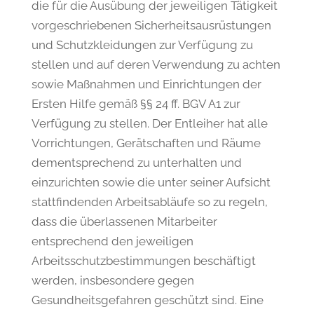
die für die Ausübung der jeweiligen Tätigkeit
vorgeschriebenen Sicherheitsausrüstungen
und Schutzkleidungen zur Verfügung zu
stellen und auf deren Verwendung zu achten
sowie Maßnahmen und Einrichtungen der
Ersten Hilfe gemäß §§ 24 ff. BGV A1 zur
Verfügung zu stellen. Der Entleiher hat alle
Vorrichtungen, Gerätschaften und Räume
dementsprechend zu unterhalten und
einzurichten sowie die unter seiner Aufsicht
stattfindenden Arbeitsabläufe so zu regeln,
dass die überlassenen Mitarbeiter
entsprechend den jeweiligen
Arbeitsschutzbestimmungen beschäftigt
werden, insbesondere gegen
Gesundheitsgefahren geschützt sind. Eine