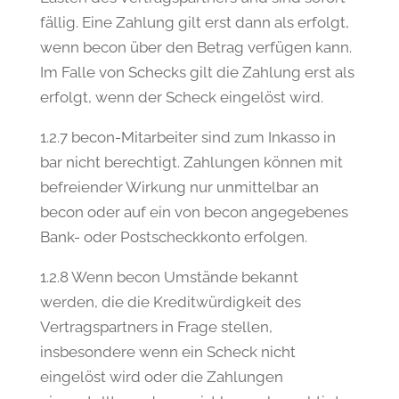
fällig. Eine Zahlung gilt erst dann als erfolgt,
wenn becon über den Betrag verfügen kann.
Im Falle von Schecks gilt die Zahlung erst als
erfolgt, wenn der Scheck eingelöst wird.
1.2.7 becon-Mitarbeiter sind zum Inkasso in
bar nicht berechtigt. Zahlungen können mit
befreiender Wirkung nur unmittelbar an
becon oder auf ein von becon angegebenes
Bank- oder Postscheckkonto erfolgen.
1.2.8 Wenn becon Umstände bekannt
werden, die die Kreditwürdigkeit des
Vertragspartners in Frage stellen,
insbesondere wenn ein Scheck nicht
eingelöst wird oder die Zahlungen