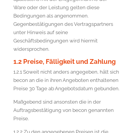
Ware oder der Leistung gelten diese
Bedingungen als angenommen.
Gegenbestätigungen des Vertragspartners
unter Hinweis auf seine
Geschäftsbedingungen wird hiermit
widersprochen.
1.2 Preise, Fälligkeit und Zahlung
1.2.1 Soweit nicht anders angegeben, hält sich
becon an die in ihren Angeboten enthaltenen
Preise 30 Tage ab Angebotsdatum gebunden.
Maßgebend sind ansonsten die in der
Auftragsbestätigung von becon genannten
Preise.
1.2.2 Zu den angegebenen Preisen ist die