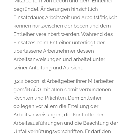
Mitarbeitern von becon und dem Entleiher
begründet. Änderungen hinsichtlich
Einsatzdauer, Arbeitszeit und Arbeitstätigkeit
können nur zwischen der becon und dem
Entleiher vereinbart werden. Während des
Einsatzes beim Entleiher unterliegt der
überlassene Arbeitnehmer dessen
Arbeitsanweisungen und arbeitet unter
seiner Anleitung und Aufsicht.
3.2.2 becon ist Arbeitgeber ihrer Mitarbeiter
gemäß AÜG mit allen damit verbundenen
Rechten und Pflichten. Dem Entleiher
obliegen vor allem die Erteilung der
Arbeitsanweisungen, die Kontrolle der
Arbeitsausführungen und die Beachtung der
Unfallverhütungsvorschriften. Er darf den