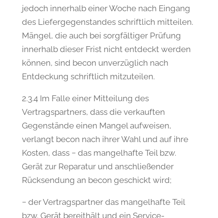
jedoch innerhalb einer Woche nach Eingang
des Liefergegenstandes schriftlich mitteilen.
Mängel, die auch bei sorgfältiger Prüfung
innerhalb dieser Frist nicht entdeckt werden
können, sind becon unverzüglich nach
Entdeckung schriftlich mitzuteilen.
2.3.4 Im Falle einer Mitteilung des
Vertragspartners, dass die verkauften
Gegenstände einen Mangel aufweisen,
verlangt becon nach ihrer Wahl und auf ihre
Kosten, dass − das mangelhafte Teil bzw.
Gerät zur Reparatur und anschließender
Rücksendung an becon geschickt wird;
− der Vertragspartner das mangelhafte Teil
bzw. Gerät bereithält und ein Service-