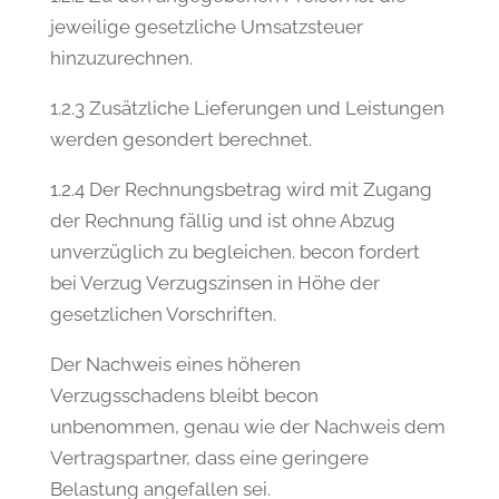
jeweilige gesetzliche Umsatzsteuer
hinzuzurechnen.
1.2.3 Zusätzliche Lieferungen und Leistungen
werden gesondert berechnet.
1.2.4 Der Rechnungsbetrag wird mit Zugang
der Rechnung fällig und ist ohne Abzug
unverzüglich zu begleichen. becon fordert
bei Verzug Verzugszinsen in Höhe der
gesetzlichen Vorschriften.
Der Nachweis eines höheren
Verzugsschadens bleibt becon
unbenommen, genau wie der Nachweis dem
Vertragspartner, dass eine geringere
Belastung angefallen sei.