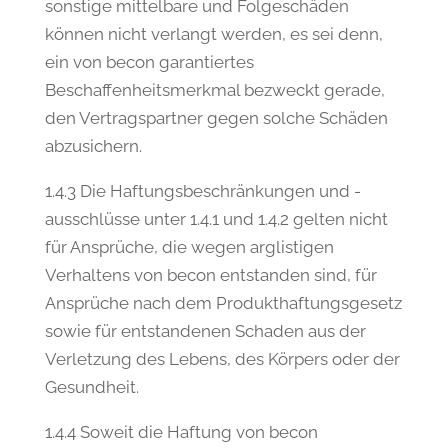
sonstige mittelbare und Folgeschäden
können nicht verlangt werden, es sei denn,
ein von becon garantiertes
Beschaffenheitsmerkmal bezweckt gerade,
den Vertragspartner gegen solche Schäden
abzusichern.
1.4.3 Die Haftungsbeschränkungen und -
ausschlüsse unter 1.4.1 und 1.4.2 gelten nicht
für Ansprüche, die wegen arglistigen
Verhaltens von becon entstanden sind, für
Ansprüche nach dem Produkthaftungsgesetz
sowie für entstandenen Schaden aus der
Verletzung des Lebens, des Körpers oder der
Gesundheit.
1.4.4 Soweit die Haftung von becon