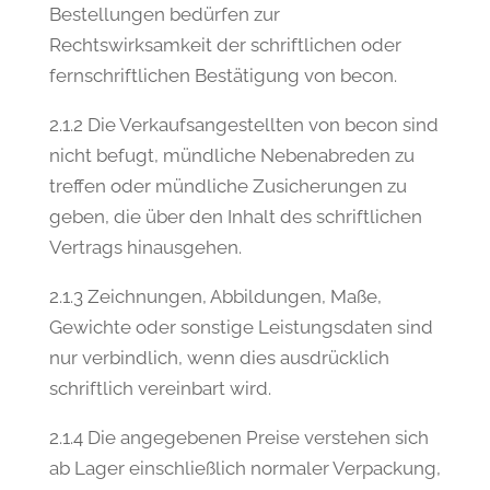
Bestellungen bedürfen zur
Rechtswirksamkeit der schriftlichen oder
fernschriftlichen Bestätigung von becon.
2.1.2 Die Verkaufsangestellten von becon sind
nicht befugt, mündliche Nebenabreden zu
treffen oder mündliche Zusicherungen zu
geben, die über den Inhalt des schriftlichen
Vertrags hinausgehen.
2.1.3 Zeichnungen, Abbildungen, Maße,
Gewichte oder sonstige Leistungsdaten sind
nur verbindlich, wenn dies ausdrücklich
schriftlich vereinbart wird.
2.1.4 Die angegebenen Preise verstehen sich
ab Lager einschließlich normaler Verpackung,