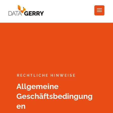
RECHTLICHE HINWEISE
Allgemeine
Geschäftsbedingung
en