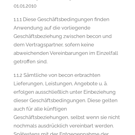
01.01.2010
1.1.1 Diese Geschäftsbedingungen finden
Anwendung auf die vorliegende
Geschäftsbeziehung zwischen becon und
dem Vertragspartner, sofern keine
abweichenden Vereinbarungen im Einzelfall
getroffen sind.
1.1.2 Sämtliche von becon erbrachten
Lieferungen, Leistungen, Angebote u. ä.
erfolgen ausschließlich unter Einbeziehung
dieser Geschäftsbedingungen. Diese gelten
auch für alle künftigen
Geschäftsbeziehungen, selbst wenn sie nicht
nochmals ausdrücklich vereinbart werden.
Spätestens mit der Entgegennahme der