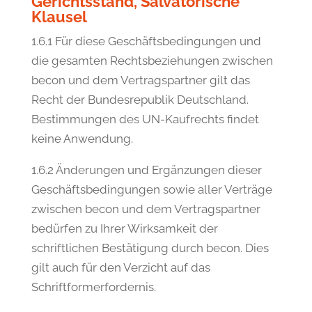
Gerichtsstand, Salvatorische
Klausel
1.6.1 Für diese Geschäftsbedingungen und
die gesamten Rechtsbeziehungen zwischen
becon und dem Vertragspartner gilt das
Recht der Bundesrepublik Deutschland.
Bestimmungen des UN-Kaufrechts findet
keine Anwendung.
1.6.2 Änderungen und Ergänzungen dieser
Geschäftsbedingungen sowie aller Verträge
zwischen becon und dem Vertragspartner
bedürfen zu Ihrer Wirksamkeit der
schriftlichen Bestätigung durch becon. Dies
gilt auch für den Verzicht auf das
Schriftformerfordernis.