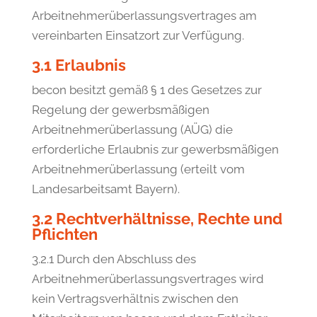
Arbeitnehmerüberlassungsvertrages am
vereinbarten Einsatzort zur Verfügung.
3.1 Erlaubnis
becon besitzt gemäß § 1 des Gesetzes zur
Regelung der gewerbsmäßigen
Arbeitnehmerüberlassung (AÜG) die
erforderliche Erlaubnis zur gewerbsmäßigen
Arbeitnehmerüberlassung (erteilt vom
Landesarbeitsamt Bayern).
3.2 Rechtverhältnisse, Rechte und
Pflichten
3.2.1 Durch den Abschluss des
Arbeitnehmerüberlassungsvertrages wird
kein Vertragsverhältnis zwischen den