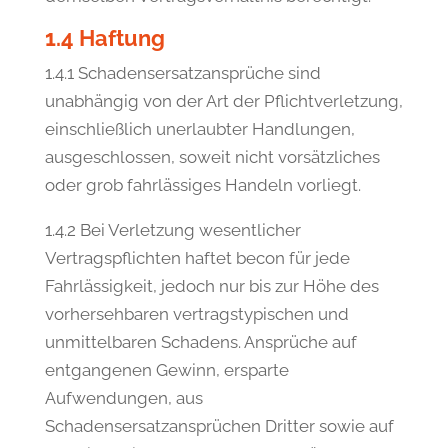
1.4 Haftung
1.4.1 Schadensersatzansprüche sind
unabhängig von der Art der Pflichtverletzung,
einschließlich unerlaubter Handlungen,
ausgeschlossen, soweit nicht vorsätzliches
oder grob fahrlässiges Handeln vorliegt.
1.4.2 Bei Verletzung wesentlicher
Vertragspflichten haftet becon für jede
Fahrlässigkeit, jedoch nur bis zur Höhe des
vorhersehbaren vertragstypischen und
unmittelbaren Schadens. Ansprüche auf
entgangenen Gewinn, ersparte
Aufwendungen, aus
Schadensersatzansprüchen Dritter sowie auf