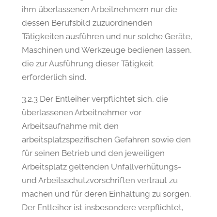
ihm überlassenen Arbeitnehmern nur die
dessen Berufsbild zuzuordnenden
Tätigkeiten ausführen und nur solche Geräte,
Maschinen und Werkzeuge bedienen lassen,
die zur Ausführung dieser Tätigkeit
erforderlich sind.
3.2.3 Der Entleiher verpflichtet sich, die
überlassenen Arbeitnehmer vor
Arbeitsaufnahme mit den
arbeitsplatzspezifischen Gefahren sowie den
für seinen Betrieb und den jeweiligen
Arbeitsplatz geltenden Unfallverhütungs-
und Arbeitsschutzvorschriften vertraut zu
machen und für deren Einhaltung zu sorgen.
Der Entleiher ist insbesondere verpflichtet,