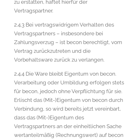
zu erstatten, haftet hierfür der
Vertragspartner.
2.4.3 Bei vertragswidrigem Verhalten des
Vertragspartners – insbesondere bei
Zahlungsverzug – ist becon berechtigt, vom
Vertrag zurückzutreten und die
Vorbehaltsware zurück zu verlangen.
2.4.4 Die Ware bleibt Eigentum von becon.
Verarbeitung oder Umbildung erfolgen stets
für becon, jedoch ohne Verpflichtung für sie.
Erlischt das (Mit-)Eigentum von becon durch
Verbindung, so wird bereits jetzt vereinbart,
dass das (Mit-)Eigentum des
Vertragspartners an der einheitlichen Sache
wertanteilmäßig (Rechnungswert) auf becon