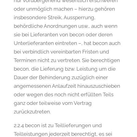
nur vorübergehend wesentlich erschweren
oder unmöglich machen – hierzu gehören
insbesondere Streik, Aussperrung,
behördliche Anordnungen usw., auch wenn
sie bei Lieferanten von becon oder deren
Unterlieferanten eintreten –, hat becon auch
bei verbindlich vereinbarten Fristen und
Terminen nicht zu vertreten. Sie berechtigen
becon, die Lieferung bzw. Leistung um die
Dauer der Behinderung zuzüglich einer
angemessenen Anlaufzeit hinauszuschieben
oder wegen des noch nicht erfüllten Teils
ganz oder teilweise vom Vertrag
zurückzutreten.
2.2.4 becon ist zu Teillieferungen und
Teilleistungen jederzeit berechtigt, es sei