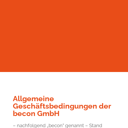
Allgemeine
Geschäftsbedingungen der
becon GmbH
– nachfolgend „becon” genannt – Stand