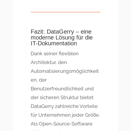
Fazit: DataGerry – eine
moderne Lösung für die
IT-Dokumentation
Dank seiner flexiblen
Architektur, den
Automatisierungsmöglichkeit
en, der
Benutzerfreundlichkeit und
der sicheren Struktur bietet
DataGerry zahlreiche Vorteile
für Unternehmen jeder Größe.
Als Open-Source-Software