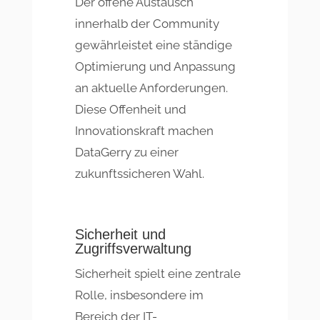
Der offene Austausch
innerhalb der Community
gewährleistet eine ständige
Optimierung und Anpassung
an aktuelle Anforderungen.
Diese Offenheit und
Innovationskraft machen
DataGerry zu einer
zukunftssicheren Wahl.
Sicherheit und
Zugriffsverwaltung
Sicherheit spielt eine zentrale
Rolle, insbesondere im
Bereich der IT-