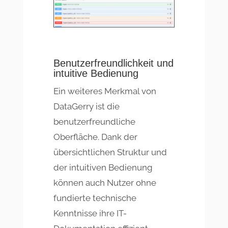
Benutzerfreundlichkeit und
intuitive Bedienung
Ein weiteres Merkmal von
DataGerry ist die
benutzerfreundliche
Oberfläche. Dank der
übersichtlichen Struktur und
der intuitiven Bedienung
können auch Nutzer ohne
fundierte technische
Kenntnisse ihre IT-