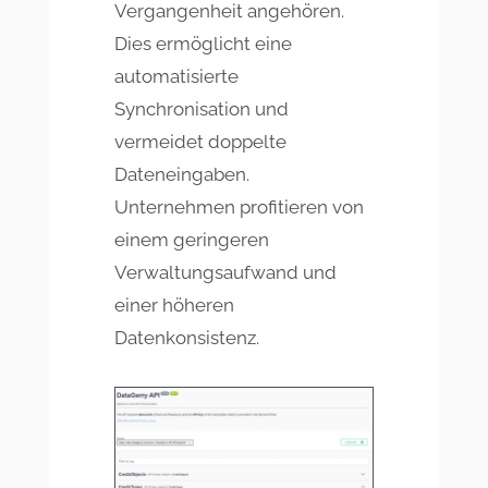
Vergangenheit angehören.
Dies ermöglicht eine
automatisierte
Synchronisation und
vermeidet doppelte
Dateneingaben.
Unternehmen profitieren von
einem geringeren
Verwaltungsaufwand und
einer höheren
Datenkonsistenz.