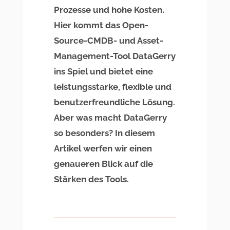
Prozesse und hohe Kosten.
Hier kommt das Open-
Source-CMDB- und Asset-
Management-Tool DataGerry
ins Spiel und bietet eine
leistungsstarke, flexible und
benutzerfreundliche Lösung.
Aber was macht DataGerry
so besonders? In diesem
Artikel werfen wir einen
genaueren Blick auf die
Stärken des Tools.