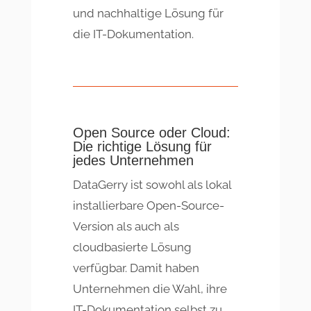
und nachhaltige Lösung für
die IT-Dokumentation.
Open Source oder Cloud:
Die richtige Lösung für
jedes Unternehmen
DataGerry ist sowohl als lokal
installierbare Open-Source-
Version als auch als
cloudbasierte Lösung
verfügbar. Damit haben
Unternehmen die Wahl, ihre
IT-Dokumentation selbst zu