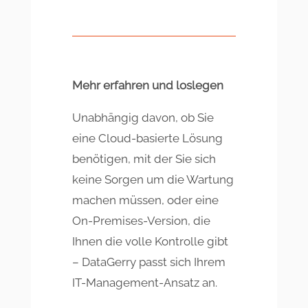
Mehr erfahren und loslegen
Unabhängig davon, ob Sie
eine Cloud-basierte Lösung
benötigen, mit der Sie sich
keine Sorgen um die Wartung
machen müssen, oder eine
On-Premises-Version, die
Ihnen die volle Kontrolle gibt
– DataGerry passt sich Ihrem
IT-Management-Ansatz an.