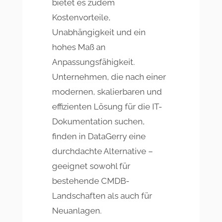
bietet es zudem
Kostenvorteile,
Unabhängigkeit und ein
hohes Maß an
Anpassungsfähigkeit.
Unternehmen, die nach einer
modernen, skalierbaren und
effizienten Lösung für die IT-
Dokumentation suchen,
finden in DataGerry eine
durchdachte Alternative –
geeignet sowohl für
bestehende CMDB-
Landschaften als auch für
Neuanlagen.