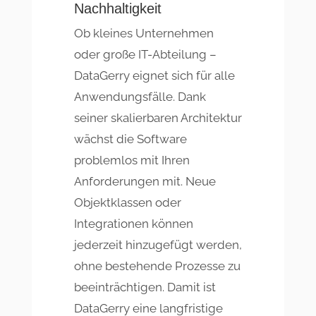
Nachhaltigkeit
Ob kleines Unternehmen
oder große IT-Abteilung –
DataGerry eignet sich für alle
Anwendungsfälle. Dank
seiner skalierbaren Architektur
wächst die Software
problemlos mit Ihren
Anforderungen mit. Neue
Objektklassen oder
Integrationen können
jederzeit hinzugefügt werden,
ohne bestehende Prozesse zu
beeinträchtigen. Damit ist
DataGerry eine langfristige