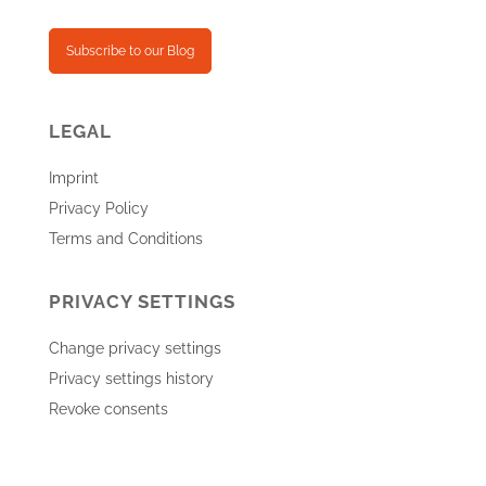
Subscribe to our Blog
LEGAL
Imprint
Privacy Policy
Terms and Conditions
PRIVACY SETTINGS
Change privacy settings
Privacy settings history
Revoke consents