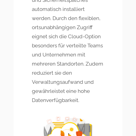
automatisch installiert
werden. Durch den flexiblen,
ortsunabhängigen Zugriff
eignet sich die Cloud-Option
besonders für verteilte Teams
und Unternehmen mit
mehreren Standorten. Zudem
reduziert sie den
Verwaltungsaufwand und
gewährleistet eine hohe
Datenverfügbarkeit.