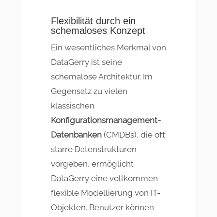
Flexibilität durch ein
schemaloses Konzept
Ein wesentliches Merkmal von
DataGerry ist seine
schemalose Architektur. Im
Gegensatz zu vielen
klassischen
Konfigurationsmanagement-
Datenbanken
(CMDBs), die oft
starre Datenstrukturen
vorgeben, ermöglicht
DataGerry eine vollkommen
flexible Modellierung von IT-
Objekten. Benutzer können