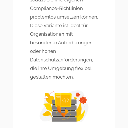
Compliance-Richtlinien
problemlos umsetzen können.
Diese Variante ist ideal für
Organisationen mit
besonderen Anforderungen
oder hohen
Datenschutzanforderungen,
die ihre Umgebung flexibel
gestalten möchten.