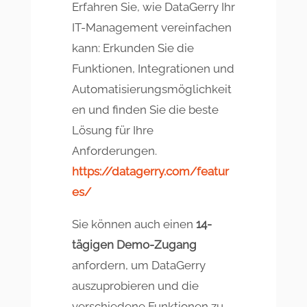
Erfahren Sie, wie DataGerry Ihr
IT-Management vereinfachen
kann: Erkunden Sie die
Funktionen, Integrationen und
Automatisierungsmöglichkeit
en und finden Sie die beste
Lösung für Ihre
Anforderungen.
https://datagerry.com/featur
es/
Sie können auch einen
14-
tägigen Demo-Zugang
anfordern, um DataGerry
auszuprobieren und die
verschiedene Funktionen zu