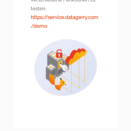
testen.
https://service.datagerry.com
/demo