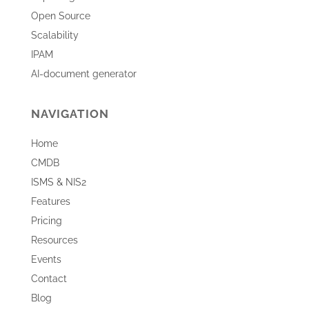
Open Source
Scalability
IPAM
AI-document generator
NAVIGATION
Home
CMDB
ISMS & NIS2
Features
Pricing
Resources
Events
Contact
Blog