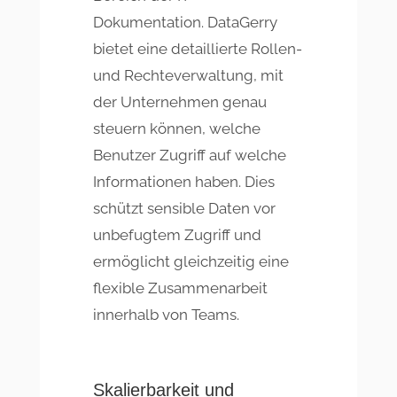
Dokumentation. DataGerry
bietet eine detaillierte Rollen-
und Rechteverwaltung, mit
der Unternehmen genau
steuern können, welche
Benutzer Zugriff auf welche
Informationen haben. Dies
schützt sensible Daten vor
unbefugtem Zugriff und
ermöglicht gleichzeitig eine
flexible Zusammenarbeit
innerhalb von Teams.
Skalierbarkeit und