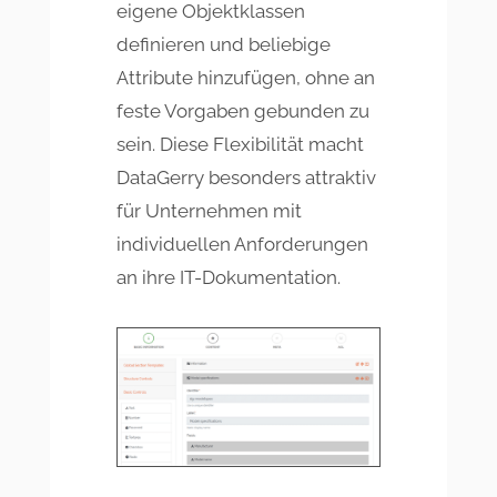
eigene Objektklassen
definieren und beliebige
Attribute hinzufügen, ohne an
feste Vorgaben gebunden zu
sein. Diese Flexibilität macht
DataGerry besonders attraktiv
für Unternehmen mit
individuellen Anforderungen
an ihre IT-Dokumentation.