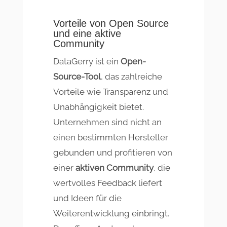
Vorteile von Open Source
und eine aktive
Community
DataGerry ist ein
Open-
Source-Tool
, das zahlreiche
Vorteile wie Transparenz und
Unabhängigkeit bietet.
Unternehmen sind nicht an
einen bestimmten Hersteller
gebunden und profitieren von
einer
aktiven Community
, die
wertvolles Feedback liefert
und Ideen für die
Weiterentwicklung einbringt.