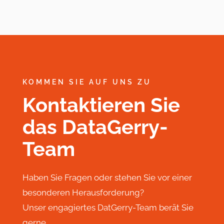
KOMMEN SIE AUF UNS ZU
Kontaktieren Sie
das DataGerry-
Team
Haben Sie Fragen oder stehen Sie vor einer
besonderen Herausforderung?
Unser engagiertes DatGerry-Team berät Sie
gerne.