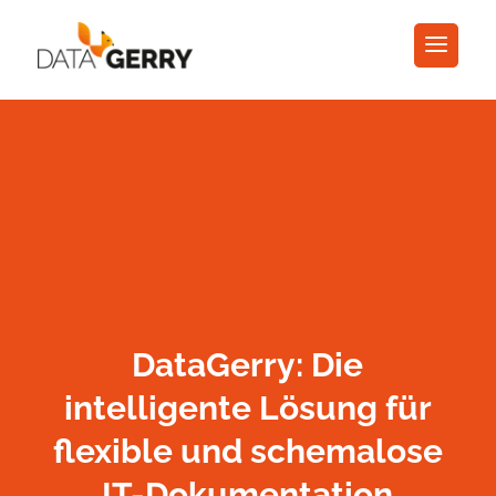
DataGerry: Die
intelligente Lösung für
flexible und schemalose
IT-Dokumentation