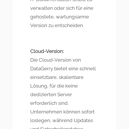
verwalten oder sich für eine
gehostete, wartungsarme
Version zu entscheiden.
Cloud-Version:
Die Cloud-Version von
DataGerry bietet eine schnell
einsetzbare, skalierbare
Lösung, für die keine
dedizierten Server
erforderlich sind.
Unternehmen können sofort
loslegen, während Updates
und Sicherheitspatches