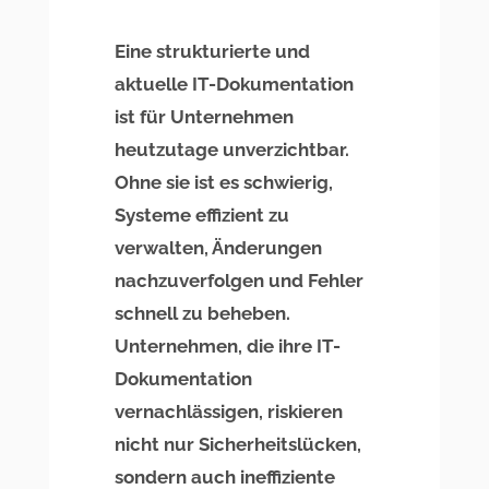
Eine strukturierte und
aktuelle IT-Dokumentation
ist für Unternehmen
heutzutage unverzichtbar.
Ohne sie ist es schwierig,
Systeme effizient zu
verwalten, Änderungen
nachzuverfolgen und Fehler
schnell zu beheben.
Unternehmen, die ihre IT-
Dokumentation
vernachlässigen, riskieren
nicht nur Sicherheitslücken,
sondern auch ineffiziente