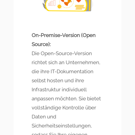
On-Premise-Version (Open
Source):
Die Open-Source-Version
richtet sich an Unternehmen,
die ihre IT-Dokumentation
selbst hosten und ihre
Infrastruktur individuell
anpassen möchten. Sie bietet
vollständige Kontrolle über
Daten und
Sicherheitseinstellungen,
sodass Sie Ihre eigenen