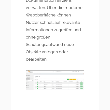
Dokumentation effizient
verwalten. Über die moderne
Weboberfläche können
Nutzer schnell auf relevante
Informationen zugreifen und
ohne großen
Schulungsaufwand neue
Objekte anlegen oder
bearbeiten.