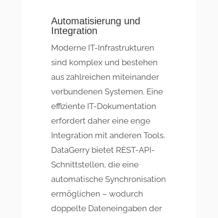
Automatisierung und
Integration
Moderne IT-Infrastrukturen
sind komplex und bestehen
aus zahlreichen miteinander
verbundenen Systemen. Eine
effiziente IT-Dokumentation
erfordert daher eine enge
Integration mit anderen Tools.
DataGerry bietet REST-API-
Schnittstellen, die eine
automatische Synchronisation
ermöglichen – wodurch
doppelte Dateneingaben der